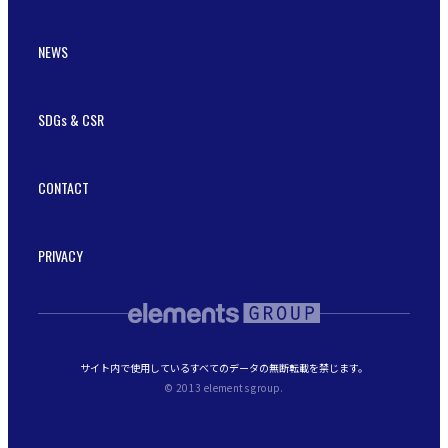
NEWS
SDGs & CSR
CONTACT
PRIVACY
サイト内で使用しているすべてのデータの無断転載を禁じます。
© 2013 elements group.