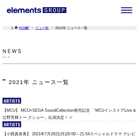
HOME
ニュース
2021年 ニュース一覧
2021年 ニュース一覧
ARTISTS
【MCU】 MCU×SEGA SoundCollection発売記念 「MCUインストアLive &
辻野芳輝トー クショー」出演決定！
ARTISTS
【小西真奈美】 2021年7月26日(月)20:00～21:54スペシャルドラマ テレビ