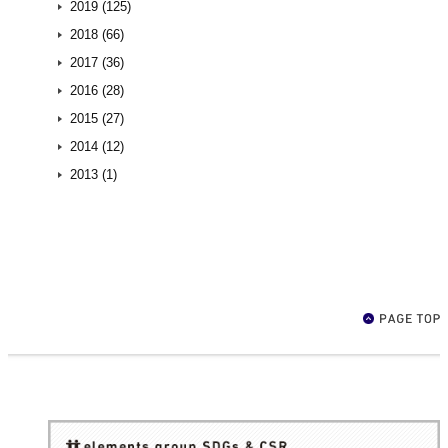
2019 (125)
2018 (66)
2017 (36)
2016 (28)
2015 (27)
2014 (12)
2013 (1)