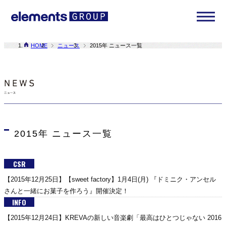
HOME
ニュース
2015年 ニュース一覧
2015年 ニュース一覧
CSR
【2015年12月25日】【sweet factory】1月4日(月) 『ドミニク・アンセル
さんと一緒にお菓子を作ろう』開催決定！
INFO
【2015年12月24日】KREVAの新しい音楽劇「最高はひとつじゃない 2016