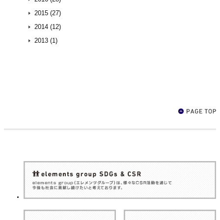
2015 (27)
2014 (12)
2013 (1)