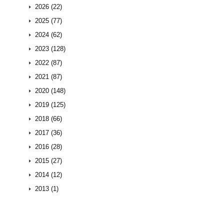
2026 (22)
2025 (77)
2024 (62)
2023 (128)
2022 (87)
2021 (87)
2020 (148)
2019 (125)
2018 (66)
2017 (36)
2016 (28)
2015 (27)
2014 (12)
2013 (1)