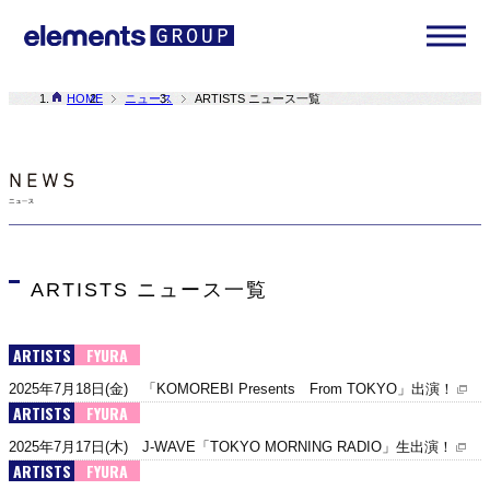
HOME
ニュース
ARTISTS ニュース一覧
ARTISTS ニュース一覧
ARTISTS
FYURA
2025年7月18日(金) 「KOMOREBI Presents From TOKYO」出演！
ARTISTS
FYURA
2025年7月17日(木) J-WAVE「TOKYO MORNING RADIO」生出演！
ARTISTS
FYURA