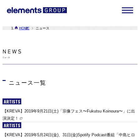
HOME
ニュース
ニュース一覧
ARTISTS
【KREVA】2019年9月21日(土)「宗像フェス〜Fukutsu Koinoura〜」に出
演決定！
ARTISTS
【KREVA】2019年5月24日(金)、31日(金)Spotify Podcast番組「中島ヒロ