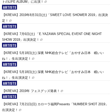
トのLIFE ALBUM」に出演！
ARTISTS
【KREVA】2019年8月31日(土)「SWEET LOVE SHOWER 2019」出演決
定！
ARTISTS
【KREVA】7月6日(土) 「E.YAZAWA SPECIAL EVENT ONE NIGHT
SHOW 2019」出演決定！
ARTISTS
【KREVA】5月18日(土) 深夜 NHK総合テレビ「おやすみ日本 眠いい
ね！」生出演決定！
ARTISTS
【KREVA】5月18日(土) 深夜 NHK総合テレビ「おやすみ日本 眠いい
ね！」生出演決定！
ARTISTS
【KREVA】2019年 フェスグッズ発表！
ARTISTS
【KREVA】7月21日(日) カローラ福岡Presents「NUMBER SHOT 2019」
出演決定！