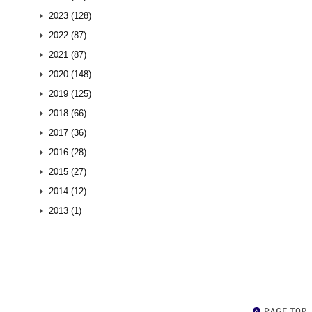
2023 (128)
2022 (87)
2021 (87)
2020 (148)
2019 (125)
2018 (66)
2017 (36)
2016 (28)
2015 (27)
2014 (12)
2013 (1)