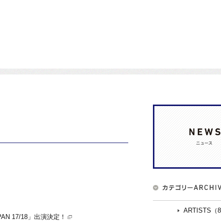
ARTISTS（
JAPAN 17/18」出演決定！