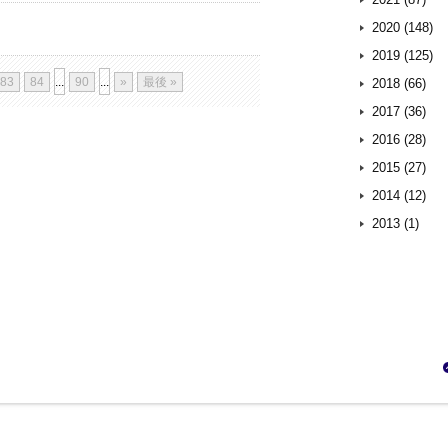
2020 (148)
2019 (125)
83
84
...
90
...
»
最後 »
2018 (66)
2017 (36)
2016 (28)
2015 (27)
2014 (12)
2013 (1)