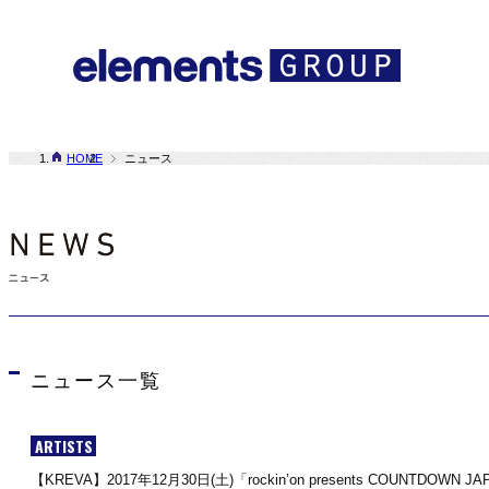
HOME
ニュース
ニュース一覧
ARTISTS
【KREVA】2017年12月30日(土)「rockin’on presents COUNTDOWN 