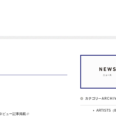
ARTISTS（
インタビュー記事掲載