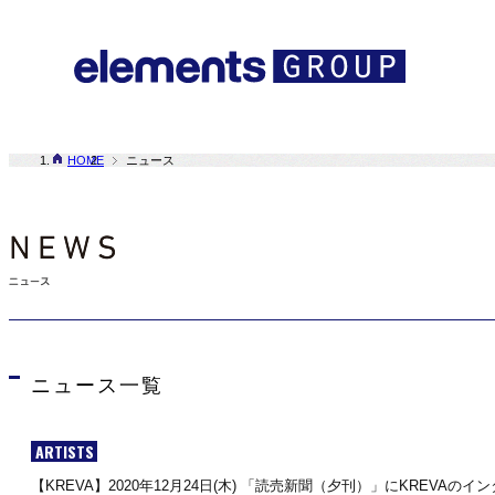
HOME
ニュース
ニュース一覧
ARTISTS
【KREVA】2020年12月24日(木) 「読売新聞（夕刊）」にKREVAの