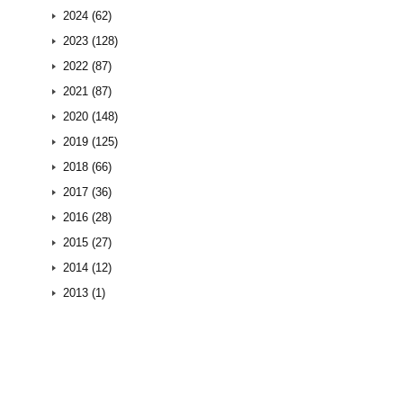
2024 (62)
2023 (128)
2022 (87)
2021 (87)
2020 (148)
2019 (125)
2018 (66)
2017 (36)
2016 (28)
2015 (27)
2014 (12)
2013 (1)