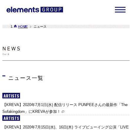
HOME
ニュース
ニュース一覧
ARTISTS
【KREVA】2020年7月1日(水) 配信リリース PUNPEEさんの最新作「The
Sofakingdom」にKREVAが参加！
ARTISTS
【KREVA】2020年7月15日(水)、16日(木) ライブビューイング公演「LIVE